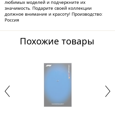
любимых моделей и подчеркните их
значимость. Подарите своей коллекции
должное внимание и красоту! Производство:
Россия
Похожие товары