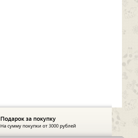
Подарок за покупку
На сумму покупки
от 3000 рублей