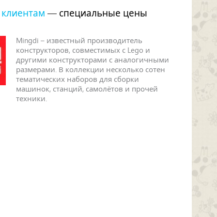
 клиентам
— специальные цены
Mingdi – известный производитель
конструкторов, совместимых с Lego и
другими конструкторами с аналогичными
размерами. В коллекции несколько сотен
тематических наборов для сборки
машинок, станций, самолётов и прочей
техники.