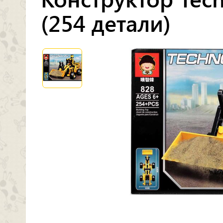
(254 детали)