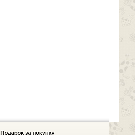
Подарок за покупку