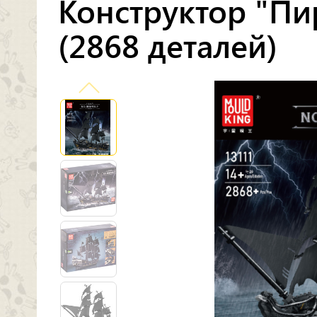
Конструктор "П
(2868 деталей)