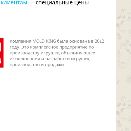
 клиентам
— специальные цены
Компания MOLD KING была основана в 2012
году. Это комплексное предприятие по
производству игрушек, объединяющее
исследования и разработки игрушек,
производство и продажи.