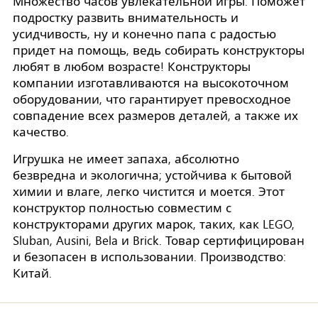
Множество часов увлекательной игры. Поможет
подростку развить внимательность и
усидчивость, ну и конечно папа с радостью
придет на помощь, ведь собирать конструкторы
любят в любом возрасте! Конструкторы
компании изготавливаются на высокоточном
оборудовании, что гарантирует превосходное
совпадение всех размеров деталей, а также их
качество.
Игрушка не имеет запаха, абсолютно
безвредна и экологична; устойчива к бытовой
химии и влаге, легко чистится и моется. Этот
конструктор полностью совместим с
конструкторами других марок, таких, как LEGO,
Sluban, Ausini, Bela и Brick. Товар сертифицирован
и безопасен в использовании. Производство:
Китай.