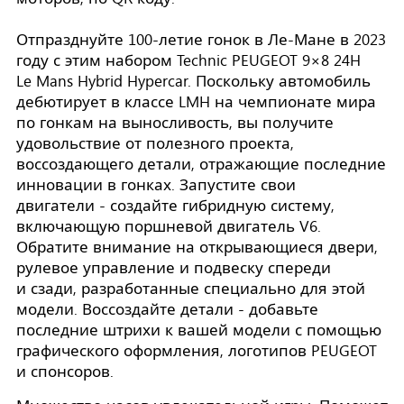
Отпразднуйте 100-летие гонок в Ле-Мане в 2023
году с этим набором Technic PEUGEOT 9×8 24H
Le Mans Hybrid Hypercar. Поскольку автомобиль
дебютирует в классе LMH на чемпионате мира
по гонкам на выносливость, вы получите
удовольствие от полезного проекта,
воссоздающего детали, отражающие последние
инновации в гонках. Запустите свои
двигатели - создайте гибридную систему,
включающую поршневой двигатель V6.
Обратите внимание на открывающиеся двери,
рулевое управление и подвеску спереди
и сзади, разработанные специально для этой
модели. Воссоздайте детали - добавьте
последние штрихи к вашей модели с помощью
графического оформления, логотипов PEUGEOT
и спонсоров.