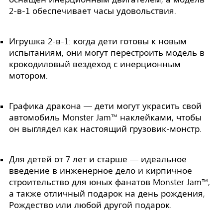
2-в-1 обеспечивает часы удовольствия.
Игрушка 2-в-1: когда дети готовы к новым
испытаниям, они могут перестроить модель в
крокодиловый вездеход с инерционным
мотором.
Графика дракона — дети могут украсить свой
автомобиль Monster Jam™ наклейками, чтобы
он выглядел как настоящий грузовик-монстр.
Для детей от 7 лет и старше — идеальное
введение в инженерное дело и кирпичное
строительство для юных фанатов Monster Jam™,
а также отличный подарок на день рождения,
Рождество или любой другой подарок.