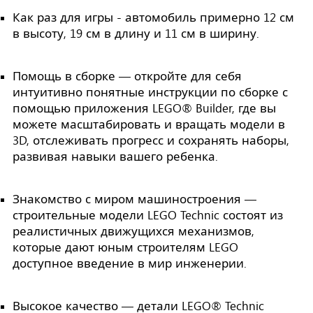
Как раз для игры - автомобиль примерно 12 см
в высоту, 19 см в длину и 11 см в ширину.
Помощь в сборке — откройте для себя
интуитивно понятные инструкции по сборке с
помощью приложения LEGO® Builder, где вы
можете масштабировать и вращать модели в
3D, отслеживать прогресс и сохранять наборы,
развивая навыки вашего ребенка.
Знакомство с миром машиностроения —
строительные модели LEGO Technic состоят из
реалистичных движущихся механизмов,
которые дают юным строителям LEGO
доступное введение в мир инженерии.
Высокое качество — детали LEGO® Technic