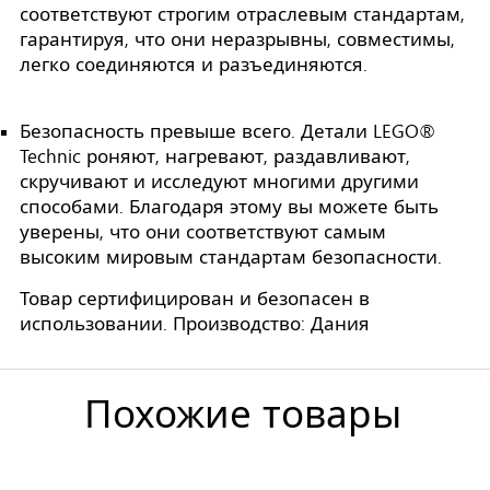
соответствуют строгим отраслевым стандартам,
гарантируя, что они неразрывны, совместимы,
легко соединяются и разъединяются.
Безопасность превыше всего. Детали LEGO®
Technic роняют, нагревают, раздавливают,
скручивают и исследуют многими другими
способами. Благодаря этому вы можете быть
уверены, что они соответствуют самым
высоким мировым стандартам безопасности.
Товар сертифицирован и безопасен в
использовании. Производство: Дания
Похожие товары