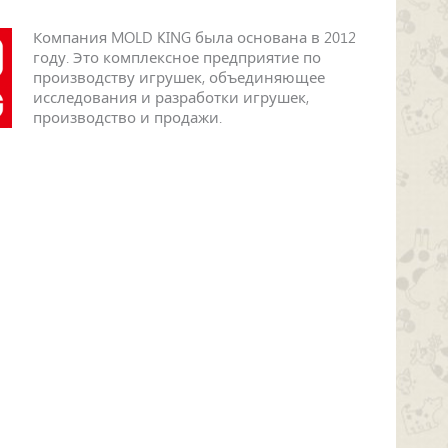
Компания MOLD KING была основана в 2012
году. Это комплексное предприятие по
производству игрушек, объединяющее
исследования и разработки игрушек,
производство и продажи.