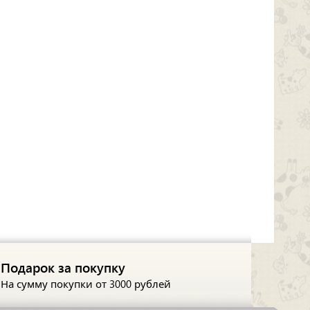
Подарок за покупку
На сумму покупки
от 3000 рублей