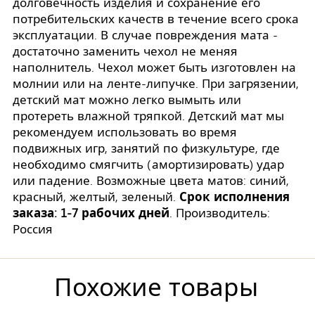
долговечность изделия и сохранение его
потребительских качеств в течение всего срока
эксплуатации. В случае повреждения мата -
достаточно заменить чехол не меняя
наполнитель. Чехол может быть изготовлен на
молнии или на ленте-липучке. При загрязении,
детский мат можно легко вымыть или
протереть влажной тряпкой. Детский мат мы
рекомендуем использовать во время
подвижных игр, занятий по физкультуре, где
необходимо смягчить (амортизировать) удар
или падение. Возможные цвета матов: синий,
красный, желтый, зеленый.
Срок исполнения
заказа: 1-7 рабочих дней
. Производитель:
Россия
Похожие товары