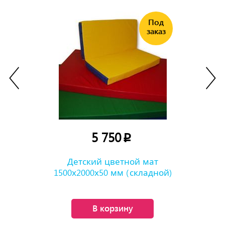
5 750
p
Детский цветной мат
1500х2000х50 мм (складной)
В корзину