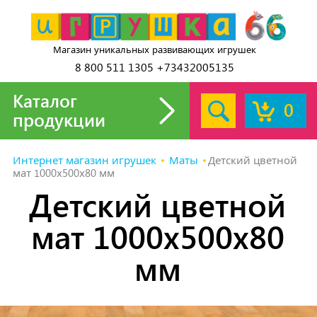
Магазин уникальных развивающих игрушек
8 800 511 1305 +73432005135
Каталог
0
продукции
Интернет магазин игрушек
Маты
Детский цветной
мат 1000х500х80 мм
Детский цветной
мат 1000х500х80
мм