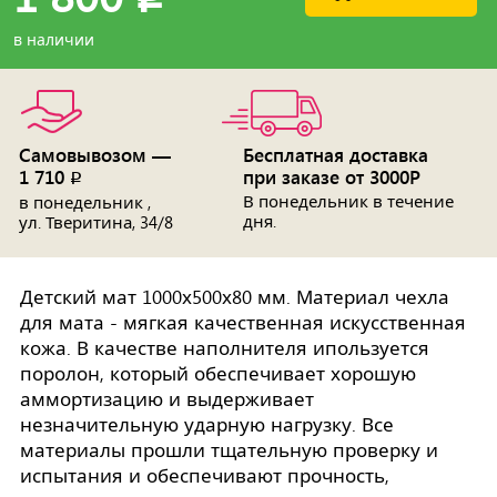
в наличии
Самовывозом —
Бесплатная доставка
1 710
при заказе от 3000Р
p
В понедельник в течение
в понедельник ,
дня.
ул. Тверитина, 34/8
Детский мат 1000х500х80 мм. Материал чехла
для мата - мягкая качественная искусственная
кожа. В качестве наполнителя ипользуется
поролон, который обеспечивает хорошую
аммортизацию и выдерживает
незначительную ударную нагрузку. Все
материалы прошли тщательную проверку и
испытания и обеспечивают прочность,