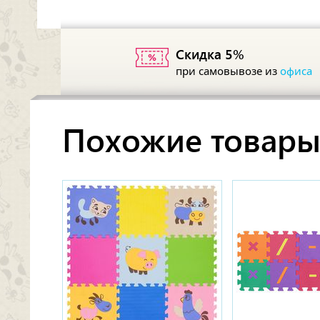
Скидка 5%
при самовывозе из
офиса
Похожие товар