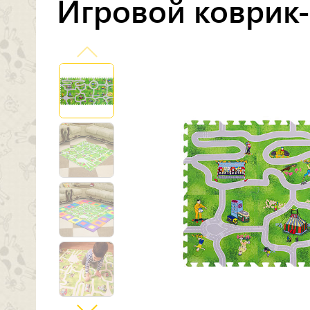
Игровой коврик-п