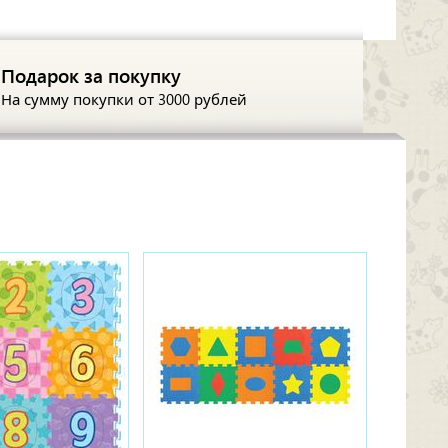
Подарок за покупку
На сумму покупки
от 3000 рублей