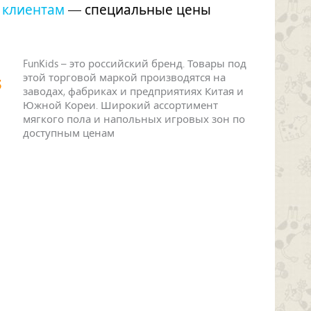
 клиентам
— специальные цены
FunKids – это российский бренд. Товары под
этой торговой маркой производятся на
заводах, фабриках и предприятиях Китая и
Южной Кореи. Широкий ассортимент
мягкого пола и напольных игровых зон по
доступным ценам