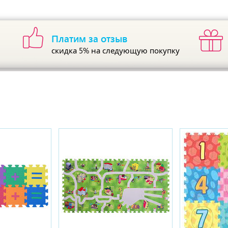
Платим за отзыв
скидка 5%
на следующую покупку
ы