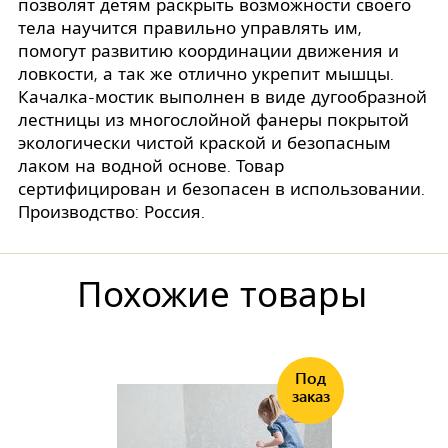
позволят детям раскрыть возможности своего
тела научится правильно управлять им,
помогут развитию координации движения и
ловкости, а так же отлично укрепит мышцы.
Качалка-мостик выполнен в виде дугообразной
лестницы из многослойной фанеры покрытой
экологически чистой краской и безопасным
лаком на водной основе. Товар
сертифицирован и безопасен в использовании.
Производство: Россия.
Похожие товары