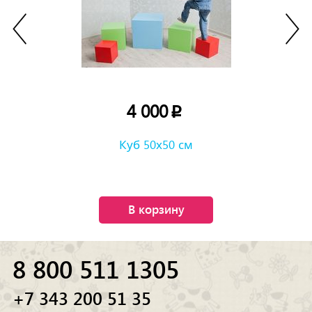
4 000
p
Куб 50х50 см
В корзину
8 800 511 1305
+7 343 200 51 35