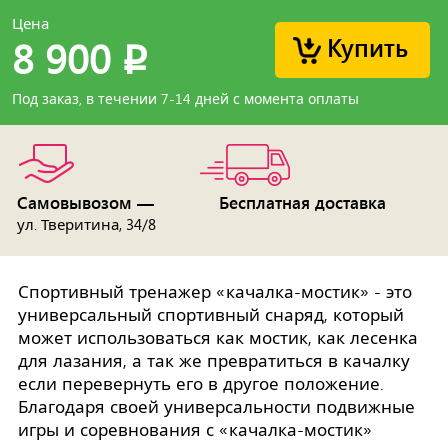
Цена
Купить
8 900
p
Под заказ, в течении 7-14 дней с момента оплаты
Самовывозом —
Бесплатная доставка
ул. Тверитина, 34/8
Спортивный тренажер «качалка-мостик» - это
универсальный спортивный снаряд, который
может использоваться как мостик, как лесенка
для лазания, а так же превратиться в качалку
если перевернуть его в другое положение.
Благодаря своей универсальности подвижные
игры и соревнования с «качалка-мостик»