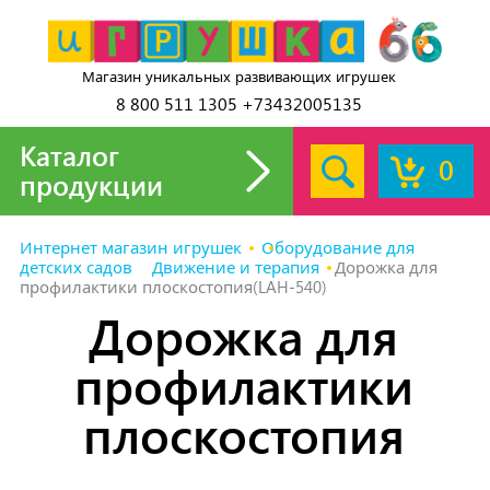
Магазин уникальных развивающих игрушек
8 800 511 1305 +73432005135
Каталог
0
продукции
Интернет магазин игрушек
Оборудование для
детских садов
Движение и терапия
Дорожка для
профилактики плоскостопия(LAH-540)
Дорожка для
профилактики
плоскостопия