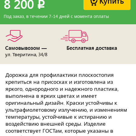
Купить
8 200
p
Под заказ, в течении 7-14 дней с момента оплаты
Самовывозом —
Бесплатная доставка
ул. Тверитина, 34/8
Дорожка для профилактики плоскостопия
крепиться на присосках и изготовлена из
яркого, однородного и надежного пластика,
выполнена в ярких цветах и имеет
оригинальный дизайн. Краски устойчивы к
ультрафиолетовому излучению, и изменениям
температуры, устойчивые к истиранию и
воздействию внешней среды. Изделие
соответствует ГОСТам, которые указаны в