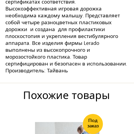
сертификатах соответствия.
Высокоэффективная игровая дорожка
необходима каждому малышу. Представляет
собой четыре разноцветных пластиковых
дорожки и создана для профилактики
плоскостопия и укрепления вестибулярного
аппарата. Все изделия фирмы Lerado
выполнены из высокопрочного и
морозостойкого пластика. Товар
сертифицирован и безопасен в использовании.
Производитель: Тайвань
Похожие товары