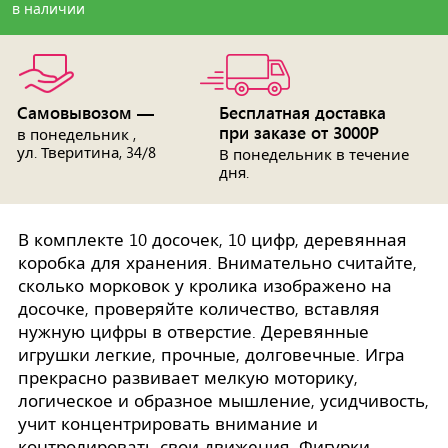
в наличии
Самовывозом —
Бесплатная доставка
при заказе от 3000Р
в понедельник ,
ул. Тверитина, 34/8
В понедельник в течение
дня.
В комплекте 10 досочек, 10 цифр, деревянная
коробка для хранения. Внимательно считайте,
сколько морковок у кролика изображено на
досочке, проверяйте количество, вставляя
нужную цифры в отверстие. Деревянные
игрушки легкие, прочные, долговечные. Игра
прекрасно развивает мелкую моторику,
логическое и образное мышление, усидчивость,
учит концентрировать внимание и
контролировать свои движения. Фигурки