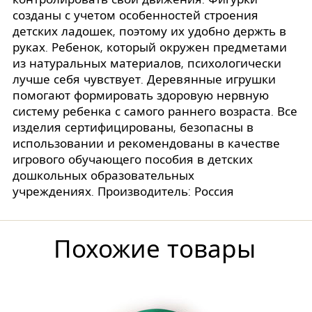
созданы с учетом особенностей строения
детских ладошек, поэтому их удобно держть в
руках. Ребенок, который окружен предметами
из натуральных материалов, психологически
лучше себя чувствует. Деревянные игрушки
помогают формировать здоровую нервную
систему ребенка с самого раннего возраста. Все
изделия сертифицированы, безопасны в
использовании и рекомендованы в качестве
игрового обучающего пособия в детских
дошкольных образовательных
учреждениях. Производитель: Россия
Похожие товары