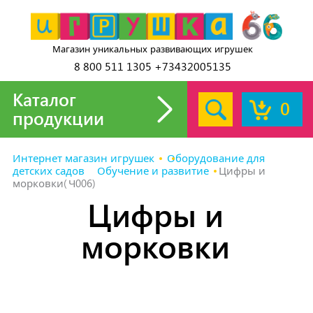
Магазин уникальных развивающих игрушек
8 800 511 1305 +73432005135
Каталог
0
продукции
Интернет магазин игрушек
Оборудование для
детских садов
Обучение и развитие
Цифры и
морковки(Ч006)
Цифры и
морковки