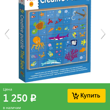
Цена
Купить
1 250
p
в наличии