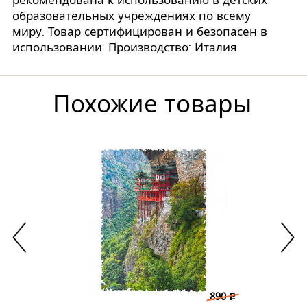
рекомендована к использованию в детских
образовательных учреждениях по всему
миру. Товар сертифицирован и безопасен в
использовании. Производство: Италия
Похожие товары
890
p