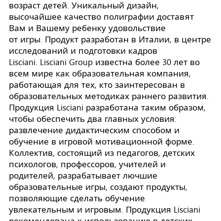
возраст детей. Уникальный дизайн,
высочайшее качество полиграфии доставят
Вам и Вашему ребенку удовольствие
от игры. Продукт разработан в Италии, в центре
исследований и подготовки кадров
Lisciani. Lisciani Group известна более 30 лет во
всем мире как образовательная компания,
работающая для тех, кто заинтересован в
образовательных методиках раннего развития.
Продукция Lisciani разработана таким образом,
чтобы обеспечить два главных условия:
развлечение дидактическим способом и
обучение в игровой мотивационной форме.
Коллектив, состоящий из педагогов, детских
психологов, профессоров, учителей и
родителей, разрабатывает лючшие
образовательные игры, создают продукты,
позволяющие сделать обучение
увлекательным и игровым. Продукция Lisciani