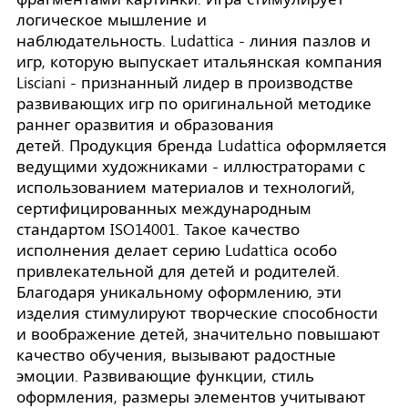
логическое мышление и
наблюдательность. Ludattica - линия пазлов и
игр, которую выпускает итальянская компания
Lisciani - признанный лидер в производстве
развивающих игр по оригинальной методике
раннег оразвития и образования
детей. Продукция бренда Ludattica оформляется
ведущими художниками - иллюстраторами с
использованием материалов и технологий,
сертифицированных международным
стандартом ISO14001. Такое качество
исполнения делает серию Ludattica особо
привлекательной для детей и родителей.
Благодаря уникальному оформлению, эти
изделия стимулируют творческие способности
и воображение детей, значительно повышают
качество обучения, вызывают радостные
эмоции. Развивающие функции, стиль
оформления, размеры элементов учитывают