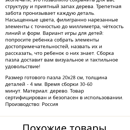
структуру и приятный запах дерева. Трепетная
забота пронизывает каждую деталь.
Насыщенные цвета, филигранно нарезанные
элементы с точностью до миллиметра, чёткость
линий и форм. Вариант игры для детей:
попросите ребенка собрать элементы
достопримечательностей, назвать их и
рассказать, что ребенок о них знает. Сборка
пазла доставит вам визуальное и тактильное
удовольствие!
Размер готового пазла 20х28 см, толщина
деталей - 4 мм. Время сборки 30-60
минут. Материал: дерево. Товар
сертифицирован и безопасен в использовании.
Производство: Россия
Похожие товары