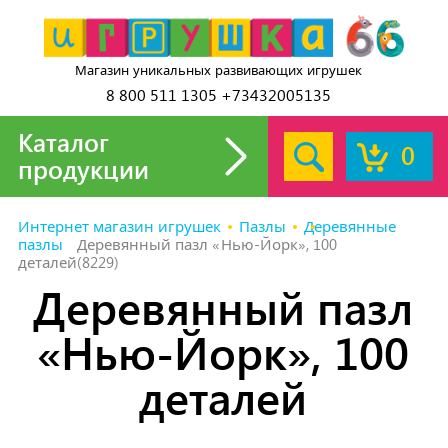
Магазин уникальных развивающих игрушек
8 800 511 1305 +73432005135
Каталог
0
продукции
Интернет магазин игрушек
Пазлы
Деревянные
пазлы
Деревянный пазл «Нью-Йорк», 100
деталей(8229)
Деревянный пазл
«Нью-Йорк», 100
деталей