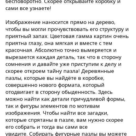
бесповоротно. Скорее открывайте коробку и
сами все узнаете!
Изображение наносится прямо на дерево,
чтобы вы могли прочувствовать его структуру и
приятный запах. Цветовая гамма картин очень
приятна глазу, она мягкая и вместе с тем
красочная. Абсолютно точно вымеряется и
вырезается каждая деталь, так что в сторону
сомнения и давайте уже приступим к делу и
скорее откроем тайну пазла! Деревянные
пазлы, которые вы найдёте в коробке,
совершенно нового формата, который
отодвигает в сторону обыденность. Здесь
можно найти как детали причудливой формы,
так и фигуры элементов по мотивам
изображения. Чтобы найти все загадки,
которые спрятаны в пазле, вам нужно скорее
его собрать и тогда вы сами все
увидите. Собирать фигурные пазлы вы можете