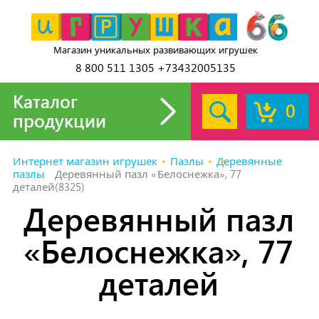
Магазин уникальных развивающих игрушек
8 800 511 1305 +73432005135
Каталог
0
продукции
Интернет магазин игрушек
Пазлы
Деревянные
пазлы
Деревянный пазл «Белоснежка», 77
деталей(8325)
Деревянный пазл
«Белоснежка», 77
деталей