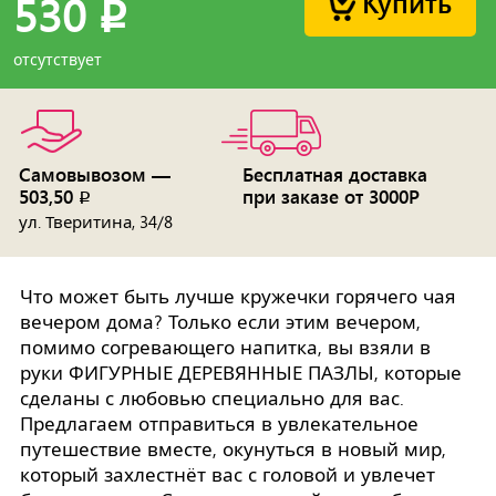
Купить
530
p
отсутствует
Самовывозом —
Бесплатная доставка
503,50
при заказе от 3000Р
p
ул. Тверитина, 34/8
Что может быть лучше кружечки горячего чая
вечером дома? Только если этим вечером,
помимо согревающего напитка, вы взяли в
руки ФИГУРНЫЕ ДЕРЕВЯННЫЕ ПАЗЛЫ, которые
сделаны с любовью специально для вас.
Предлагаем отправиться в увлекательное
путешествие вместе, окунуться в новый мир,
который захлестнёт вас с головой и увлечет