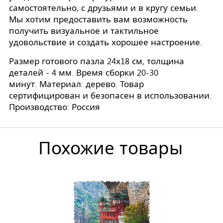
самостоятельно, с друзьями и в кругу семьи.
Мы хотим предоставить вам возможность
получить визуальное и тактильное
удовольствие и создать хорошее настроение.
Размер готового пазла 24х18 см, толщина
деталей - 4 мм. Время сборки 20-30
минут. Материал: дерево. Товар
сертифицирован и безопасен в использовании.
Производство: Россия
Похожие товары