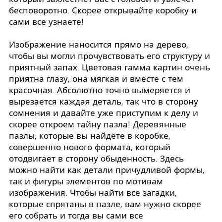
бесповоротно. Скорее открывайте коробку и
сами все узнаете!
Изображение наносится прямо на дерево,
чтобы вы могли прочувствовать его структуру и
приятный запах. Цветовая гамма картин очень
приятна глазу, она мягкая и вместе с тем
красочная. Абсолютно точно вымеряется и
вырезается каждая деталь, так что в сторону
сомнения и давайте уже приступим к делу и
скорее откроем тайну пазла! Деревянные
пазлы, которые вы найдёте в коробке,
совершенно нового формата, который
отодвигает в сторону обыденность. Здесь
можно найти как детали причудливой формы,
так и фигуры элементов по мотивам
изображения. Чтобы найти все загадки,
которые спрятаны в пазле, вам нужно скорее
его собрать и тогда вы сами все