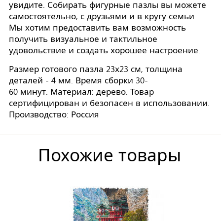
увидите. Собирать фигурные пазлы вы можете
самостоятельно, с друзьями и в кругу семьи.
Мы хотим предоставить вам возможность
получить визуальное и тактильное
удовольствие и создать хорошее настроение.
Размер готового пазла 23х23 см, толщина
деталей - 4 мм. Время сборки 30-
60 минут. Материал: дерево. Товар
сертифицирован и безопасен в использовании.
Производство: Россия
Похожие товары