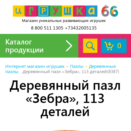
Магазин уникальных развивающих игрушек
8 800 511 1305 +73432005135
Каталог
0
продукции
Интернет магазин игрушек
Пазлы
Деревянные
пазлы
Деревянный пазл «Зебра», 113 деталей(8387)
Деревянный пазл
«Зебра», 113
деталей