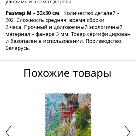
уловимый аромат дерева.
Размер М - 30х30 см.
Количество деталей -
202. Сложность средняя, время сборки
2 часа. Прочный и долговечный экологичный
материал - фанера 3 мм. Товар сертифицирован
и безопасен в использовании. Производство:
Беларусь.
Похожие товары