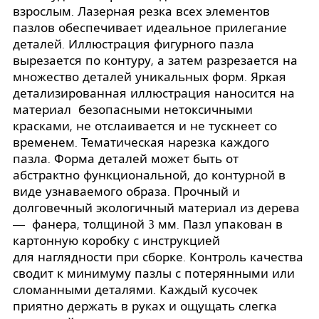
взрослым. Лазерная резка всех элементов
пазлов обеспечивает идеальное прилегание
деталей. Иллюстрация фигурного пазла
вырезается по контуру, а затем разрезается на
множество деталей уникальных форм. Яркая
детализированная иллюстрация наносится на
материал безопасными нетоксичными
красками, не отслаивается и не тускнеет со
временем. Тематическая нарезка каждого
пазла. Форма деталей может быть от
абстрактно функциональной, до контурной в
виде узнаваемого образа. Прочный и
долговечный экологичный материал из дерева
— фанера, толщиной 3 мм. Пазл упакован в
картонную коробку с инструкцией
для наглядности при сборке. Контроль качества
сводит к минимуму пазлы с потерянными или
сломанными деталями. Каждый кусочек
приятно держать в руках и ощущать слегка