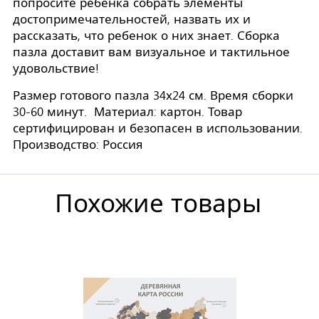
попросите ребенка собрать элементы
достопримечательностей, назвать их и
рассказать, что ребенок о них знает. Сборка
пазла доставит вам визуальное и тактильное
удовольствие!
Размер готового пазла 34х24 см. Время сборки
30-60 минут. Материал: картон. Товар
сертифицирован и безопасен в использовании.
Производство: Россия
Похожие товары