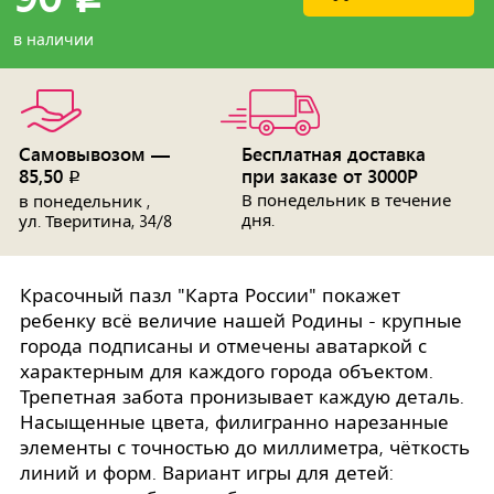
в наличии
Самовывозом —
Бесплатная доставка
85,50
при заказе от 3000Р
p
В понедельник в течение
в понедельник ,
дня.
ул. Тверитина, 34/8
Красочный пазл "Карта России" покажет
ребенку всё величие нашей Родины - крупные
города подписаны и отмечены аватаркой с
характерным для каждого города объектом.
Трепетная забота пронизывает каждую деталь.
Насыщенные цвета, филигранно нарезанные
элементы с точностью до миллиметра, чёткость
линий и форм. Вариант игры для детей: