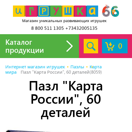
Магазин уникальных развивающих игрушек
8 800 511 1305 +73432005135
Каталог
0
продукции
Интернет магазин игрушек
Пазлы
Карта
мира
Пазл "Карта России", 60 деталей(8059)
Пазл "Карта
России", 60
деталей