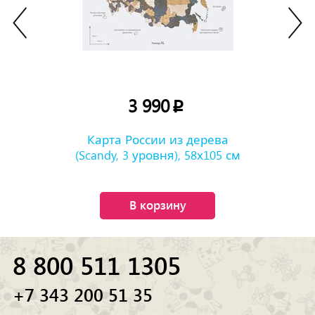
3 990
p
Карта России из дерева
(Scandy, 3 уровня), 58х105 см
В корзину
8 800 511 1305
+7 343 200 51 35