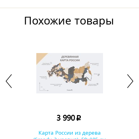
Похожие товары
3 990
p
Карта России из дерева