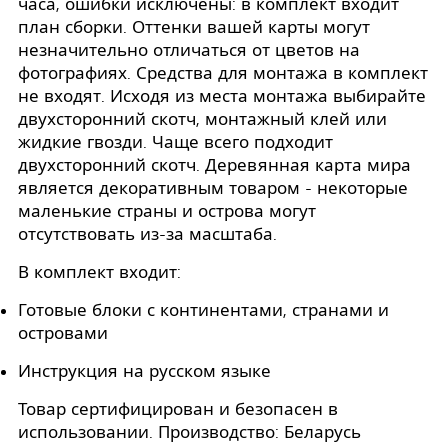
часа, ошибки исключены: в комплект входит
план сборки. Оттенки вашей карты могут
незначительно отличаться от цветов на
фотографиях. Средства для монтажа в комплект
не входят. Исходя из места монтажа выбирайте
двухсторонний скотч, монтажный клей или
жидкие гвозди. Чаще всего подходит
двухсторонний скотч. Деревянная карта мира
является декоративным товаром - некоторые
маленькие страны и острова могут
отсутствовать из-за масштаба.
В комплект входит:
Готовые блоки с континентами, странами и
островами
Инструкция на русском языке
Товар сертифицирован и безопасен в
использовании. Производство: Беларусь