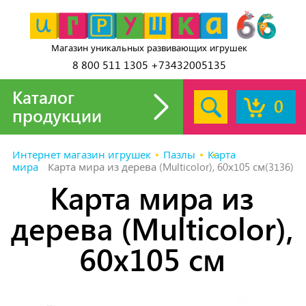
Магазин уникальных развивающих игрушек
8 800 511 1305 +73432005135
Каталог
0
продукции
Интернет магазин игрушек
Пазлы
Карта
мира
Карта мира из дерева (Multicolor), 60х105 см(3136)
Карта мира из
дерева (Multicolor),
60х105 см