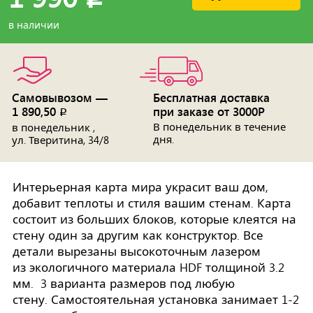
в наличии
Самовывозом —
Бесплатная доставка
1 890,50
при заказе от 3000Р
p
В понедельник в течение
в понедельник ,
дня.
ул. Тверитина, 34/8
Интерьерная карта мира украсит ваш дом,
добавит теплоты и стиля вашим стенам. Карта
состоит из больших блоков, которые клеятся на
стену один за другим как конструктор. Все
детали вырезаны высокоточным лазером
из экологичного материала HDF толщиной 3.2
мм. 3 варианта размеров под любую
стену. Самостоятельная установка занимает 1-2