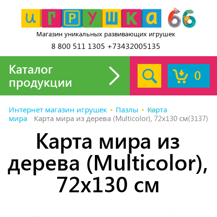
Магазин уникальных развивающих игрушек
8 800 511 1305 +73432005135
Каталог
0
продукции
Интернет магазин игрушек
Пазлы
Карта
мира
Карта мира из дерева (Multicolor), 72х130 см(3137)
Карта мира из
дерева (Multicolor),
72х130 см