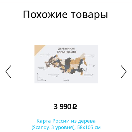
Похожие товары
3 990
p
Карта России из дерева
(Scandy, 3 уровня), 58х105 см