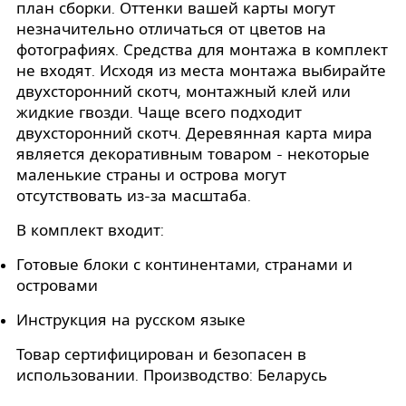
план сборки. Оттенки вашей карты могут
незначительно отличаться от цветов на
фотографиях. Средства для монтажа в комплект
не входят. Исходя из места монтажа выбирайте
двухсторонний скотч, монтажный клей или
жидкие гвозди. Чаще всего подходит
двухсторонний скотч. Деревянная карта мира
является декоративным товаром - некоторые
маленькие страны и острова могут
отсутствовать из-за масштаба.
В комплект входит:
Готовые блоки с континентами, странами и
островами
Инструкция на русском языке
Товар сертифицирован и безопасен в
использовании. Производство: Беларусь