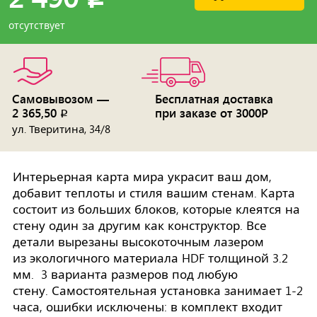
отсутствует
Самовывозом —
Бесплатная доставка
2 365,50
при заказе от 3000Р
p
ул. Тверитина, 34/8
Интерьерная карта мира украсит ваш дом,
добавит теплоты и стиля вашим стенам. Карта
состоит из больших блоков, которые клеятся на
стену один за другим как конструктор. Все
детали вырезаны высокоточным лазером
из экологичного материала HDF толщиной 3.2
мм. 3 варианта размеров под любую
стену. Самостоятельная установка занимает 1-2
часа, ошибки исключены: в комплект входит