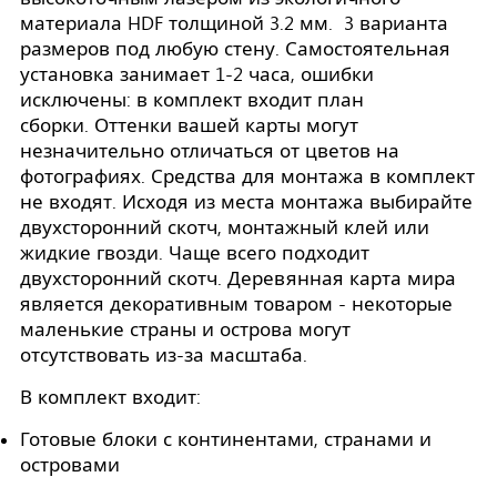
материала HDF толщиной 3.2 мм. 3 варианта
размеров под любую стену. Самостоятельная
установка занимает 1-2 часа, ошибки
исключены: в комплект входит план
сборки. Оттенки вашей карты могут
незначительно отличаться от цветов на
фотографиях. Средства для монтажа в комплект
не входят. Исходя из места монтажа выбирайте
двухсторонний скотч, монтажный клей или
жидкие гвозди. Чаще всего подходит
двухсторонний скотч. Деревянная карта мира
является декоративным товаром - некоторые
маленькие страны и острова могут
отсутствовать из-за масштаба.
В комплект входит:
Готовые блоки с континентами, странами и
островами