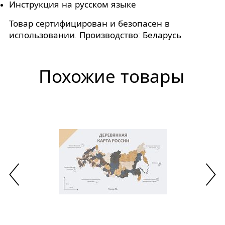
Инструкция на русском языке
Товар сертифицирован и безопасен в
использовании. Производство: Беларусь
Похожие товары