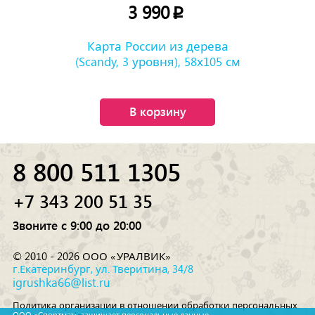
3 990
p
Карта России из дерева
(Scandy, 3 уровня), 58х105 см
В корзину
8 800 511 1305
+7 343 200 51 35
Звоните с 9:00 до 20:00
© 2010 - 2026 ООО «УРАЛВИК»
г.Екатеринбург, ул. Тверитина, 34/8
igrushka66@list.ru
Политика организации в отношении обработки персональных