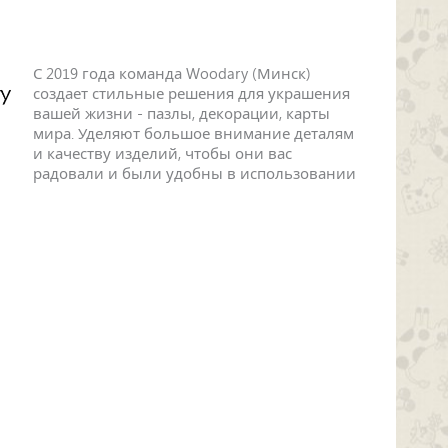
С 2019 года команда Woodary (Минск)
создает стильные решения для украшения
вашей жизни - пазлы, декорации, карты
мира. Уделяют большое внимание деталям
и качеству изделий, чтобы они вас
радовали и были удобны в использовании