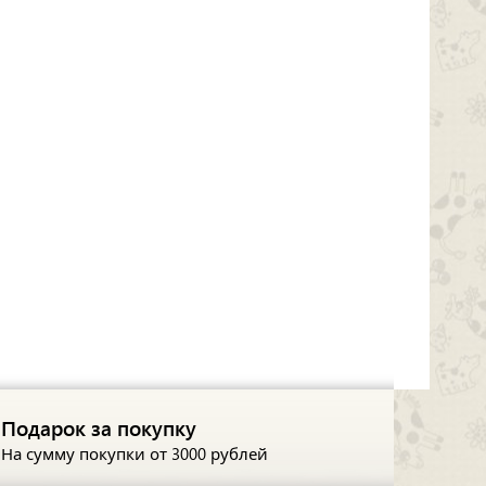
Подарок за покупку
На сумму покупки
от 3000 рублей