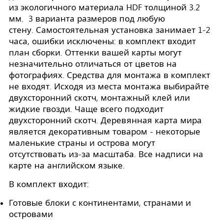
из экологичного материала HDF толщиной 3.2
мм. 3 варианта размеров под любую
стену. Самостоятельная установка занимает 1-2
часа, ошибки исключены: в комплект входит
план сборки. Оттенки вашей карты могут
незначительно отличаться от цветов на
фотографиях. Средства для монтажа в комплект
не входят. Исходя из места монтажа выбирайте
двухсторонний скотч, монтажный клей или
жидкие гвозди. Чаще всего подходит
двухсторонний скотч. Деревянная карта мира
является декоративным товаром - некоторые
маленькие страны и острова могут
отсутствовать из-за масштаба. Все надписи на
карте на английском языке.
В комплект входит:
Готовые блоки с континентами, странами и
островами