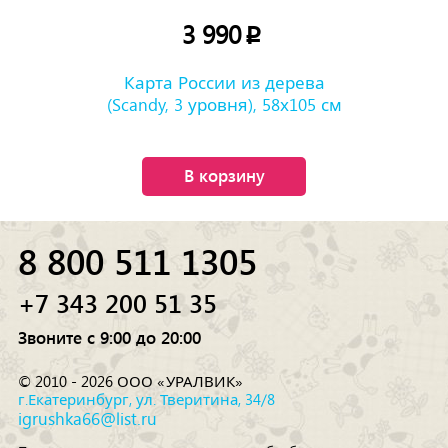
3 990
p
Карта России из дерева
(Scandy, 3 уровня), 58х105 см
В корзину
8 800 511 1305
+7 343 200 51 35
Звоните с 9:00 до 20:00
© 2010 - 2026 ООО «УРАЛВИК»
г.Екатеринбург, ул. Тверитина, 34/8
igrushka66@list.ru