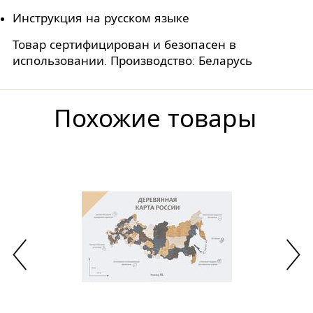
Инструкция на русском языке
Товар сертифицирован и безопасен в
использовании. Производство: Беларусь
Похожие товары