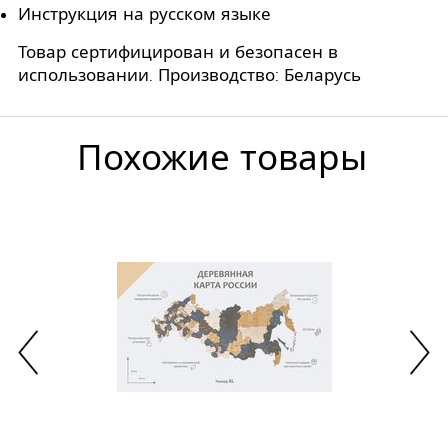
Инструкция на русском языке
Товар сертифицирован и безопасен в
использовании. Производство: Беларусь
Похожие товары