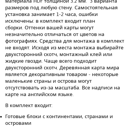
материала HDF толщиной 3.2 мм. 3 варианта
размеров под любую стену. Самостоятельная
установка занимает 1-2 часа, ошибки
исключены: в комплект входит план
сборки. Оттенки вашей карты могут
незначительно отличаться от цветов на
фотографиях. Средства для монтажа в комплект
не входят. Исходя из места монтажа выбирайте
двухсторонний скотч, монтажный клей или
жидкие гвозди. Чаще всего подходит
двухсторонний скотч. Деревянная карта мира
является декоративным товаром - некоторые
маленькие страны и острова могут
отсутствовать из-за масштаба. Все надписи на
карте на английском языке.
В комплект входит:
Готовые блоки с континентами, странами и
островами