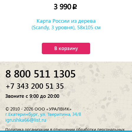
3 990
p
Карта России из дерева
(Scandy, 3 уровня), 58х105 см
В корзину
8 800 511 1305
+7 343 200 51 35
Звоните с 9:00 до 20:00
© 2010 - 2026 ООО «УРАЛВИК»
г.Екатеринбург, ул. Тверитина, 34/8
igrushka66@list.ru
Политика организации в отношении обработки персональных