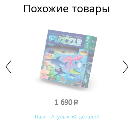
Похожие товары
1 690
p
Пазл «Акулы», 60 деталей