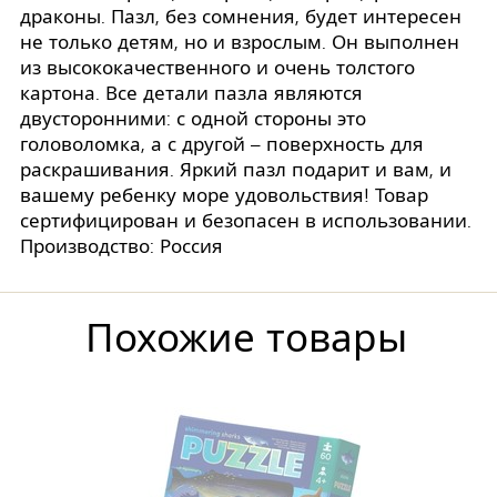
драконы. Пазл, без сомнения, будет интересен
не только детям, но и взрослым. Он выполнен
из высококачественного и очень толстого
картона. Все детали пазла являются
двусторонними: с одной стороны это
головоломка, а с другой – поверхность для
раскрашивания. Яркий пазл подарит и вам, и
вашему ребенку море удовольствия! Товар
сертифицирован и безопасен в использовании.
Производство: Россия
Похожие товары