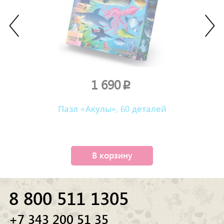
1 690
p
Пазл «Акулы», 60 деталей
В корзину
8 800 511 1305
+7 343 200 51 35