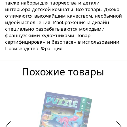
также наборы для творчества и детали
интерьера детской комнаты. Все товары Джеко
отличаются высочайшим качеством, необычной
идеей исполнения. Изображения и дизайн
специально разрабатываются молодыми
французскими художниками. Товар
сертифицирован и безопасен в использовании.
Производство: Франция.
Похожие товары