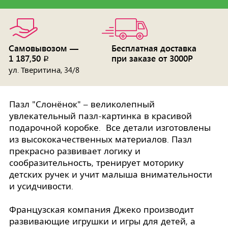
Самовывозом —
Бесплатная доставка
1 187,50
при заказе от 3000Р
p
ул. Тверитина, 34/8
Пазл "Слонёнок" – великолепный
увлекательный пазл-картинка в красивой
подарочной коробке. Все детали изготовлены
из высококачественных материалов. Пазл
прекрасно развивает логику и
сообразительность, тренирует моторику
детских ручек и учит малыша внимательности
и усидчивости.
Французская компания Джеко производит
развивающие игрушки и игры для детей, а