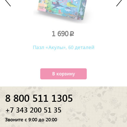
1 690
p
Пазл «Акулы», 60 деталей
В корзину
8 800 511 1305
+7 343 200 51 35
Звоните с 9:00 до 20:00