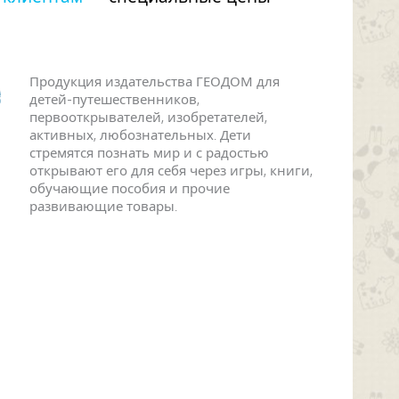
Продукция издательства ГЕОДОМ для
детей-путешественников,
первооткрывателей, изобретателей,
активных, любознательных. Дети
стремятся познать мир и с радостью
открывают его для себя через игры, книги,
обучающие пособия и прочие
развивающие товары.