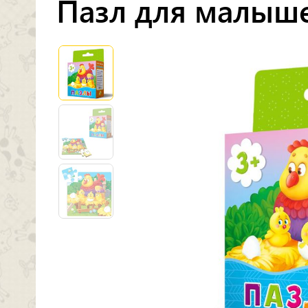
Пазл для малыше