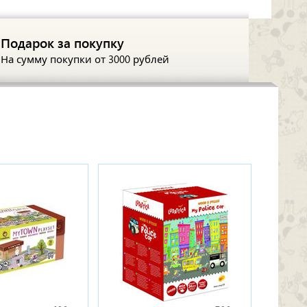
Подарок за покупку
На сумму покупки
от 3000 рублей