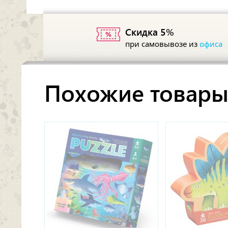
Скидка 5%
при самовывозе из
офиса
Похожие товар