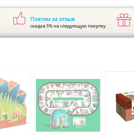
Платим за отзыв
скидка 5%
на следующую покупку
ы