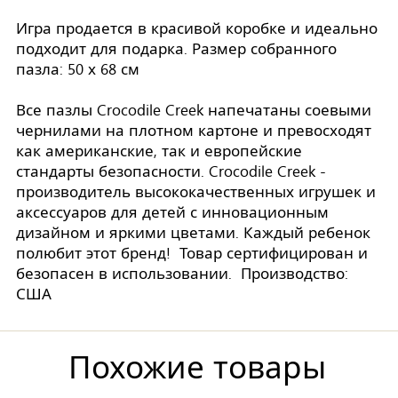
Игра продается в красивой коробке и идеально
подходит для подарка. Размер собранного
пазла: 50 х 68 см
Все пазлы Crocodile Creek напечатаны соевыми
чернилами на плотном картоне и превосходят
как американские, так и европейские
стандарты безопасности. Crocodile Creek -
производитель высококачественных игрушек и
аксессуаров для детей с инновационным
дизайном и яркими цветами. Каждый ребенок
полюбит этот бренд! Товар сертифицирован и
безопасен в использовании. Производство:
США
Похожие товары