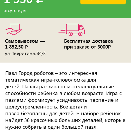
отсутствует
Самовывозом —
Бесплатная доставка
1 852,50
при заказе от 3000Р
p
ул. Тверитина, 34/8
Пазл Город роботов – это интересная
тематическая игра-головоломка для
детей. Пазлы развивают интеллектуальные
способности ребенка в любом возрасте. Игра с
пазлами формирует усидчивость, терпение и
целеустремленность. Все детали
пазла безопасны для детей. В наборе ребенок
найдет 36 красочных больших деталей, которые
нужно собрать в один большой пазл.