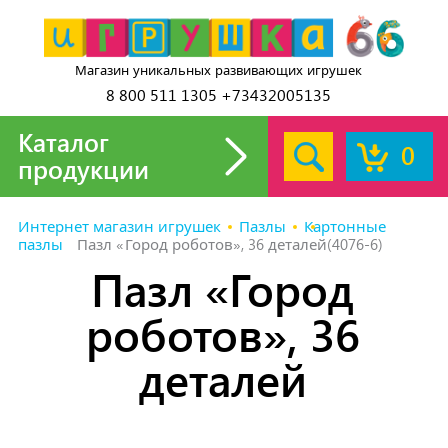
Магазин уникальных развивающих игрушек
8 800 511 1305 +73432005135
Каталог
0
продукции
Интернет магазин игрушек
Пазлы
Картонные
пазлы
Пазл «Город роботов», 36 деталей(4076-6)
Пазл «Город
роботов», 36
деталей