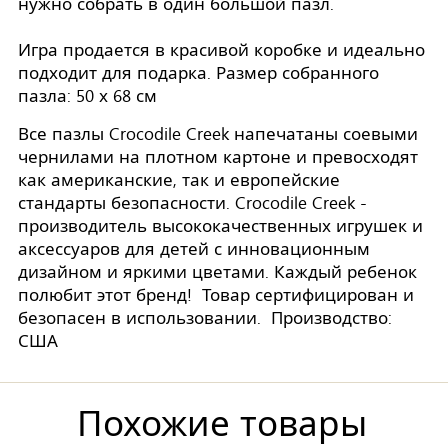
нужно собрать в один большой пазл.
Игра продается в красивой коробке и идеально
подходит для подарка. Размер собранного
пазла: 50 х 68 см
Все пазлы Crocodile Creek напечатаны соевыми
чернилами на плотном картоне и превосходят
как американские, так и европейские
стандарты безопасности. Crocodile Creek -
производитель высококачественных игрушек и
аксессуаров для детей с инновационным
дизайном и яркими цветами. Каждый ребенок
полюбит этот бренд! Товар сертифицирован и
безопасен в использовании. Производство:
США
Похожие товары