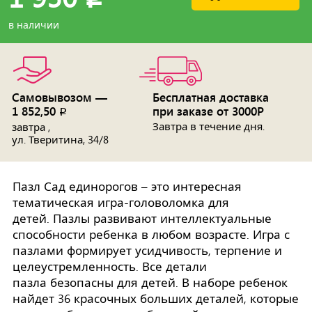
в наличии
Самовывозом —
Бесплатная доставка
1 852,50
при заказе от 3000Р
p
Завтра в течение дня.
завтра ,
ул. Тверитина, 34/8
Пазл Сад единорогов – это интересная
тематическая игра-головоломка для
детей. Пазлы развивают интеллектуальные
способности ребенка в любом возрасте. Игра с
пазлами формирует усидчивость, терпение и
целеустремленность. Все детали
пазла безопасны для детей. В наборе ребенок
найдет 36 красочных больших деталей, которые