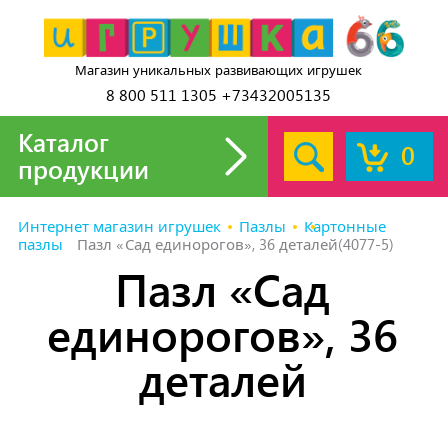
Магазин уникальных развивающих игрушек
8 800 511 1305 +73432005135
Каталог
0
продукции
Интернет магазин игрушек
Пазлы
Картонные
пазлы
Пазл «Сад единорогов», 36 деталей(4077-5)
Пазл «Сад
единорогов», 36
деталей