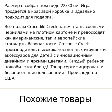
Размер в собранном виде 22х30 см. Игра
продается в красивой коробке и идеально
подходит для подарка.
Все пазлы Crocodile Creek напечатаны соевыми
чернилами на плотном картоне и превосходят
как американские, так и европейские
стандарты безопасности. Crocodile Creek -
производитель высококачественных игрушек и
аксессуаров для детей с инновационным
дизайном и яркими цветами. Каждый ребенок
полюбит этот бренд! Товар сертифицирован и
безопасен в использовании. Производство:
США
Похожие товары