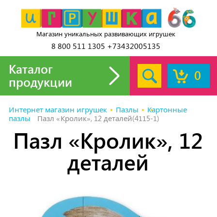
Магазин уникальных развивающих игрушек
8 800 511 1305 +73432005135
Каталог
0
продукции
Интернет магазин игрушек
Пазлы
Картонные
пазлы
Пазл «Кролик», 12 деталей(4115-1)
Пазл «Кролик», 12
деталей