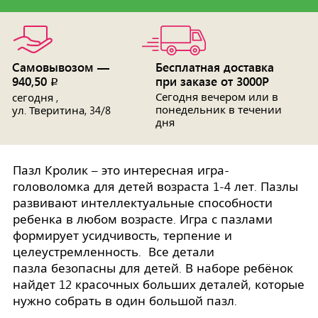
Самовывозом —
Бесплатная доставка
940,50
при заказе от 3000Р
p
Сегодня вечером или в
сегодня ,
понедельник в течении
ул. Тверитина, 34/8
дня
Пазл Кролик – это интересная игра-
головоломка для детей возраста 1-4 лет. Пазлы
развивают интеллектуальные способности
ребенка в любом возрасте. Игра с пазлами
формирует усидчивость, терпение и
целеустремленность. Все детали
пазла безопасны для детей. В наборе ребёнок
найдет 12 красочных больших деталей, которые
нужно собрать в один большой пазл.