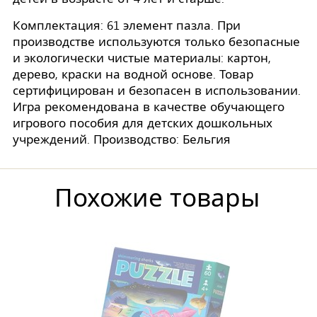
Комплектация: 61 элемент пазла. При
производстве используются только безопасные
и экологически чистые материалы: картон,
дерево, краски на водной основе. Товар
сертифицирован и безопасен в использовании.
Игра рекомендована в качестве обучающего
игрового пособия для детских дошкольных
учреждений. Производство: Бельгия
Похожие товары