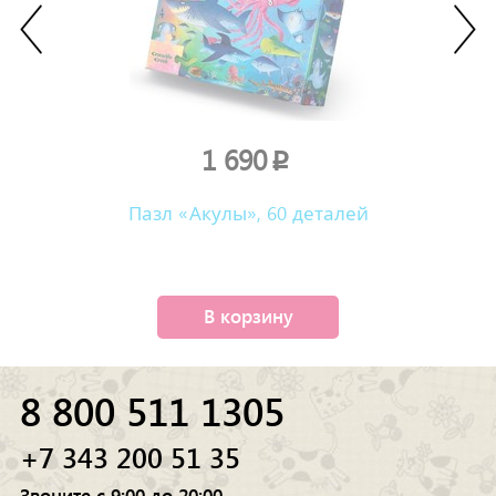
1 690
p
Пазл «Акулы», 60 деталей
В корзину
8 800 511 1305
+7 343 200 51 35
Звоните с 9:00 до 20:00