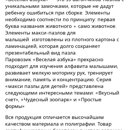
уникальными замочками, которые не дадут
ребенку ошибиться при сборке. Элементы
необходимо соотнести по принципу: первая
буква названия животного + само животное.
Элементы макси-пазлов для
малышей изготовлены из плотного картона с
ламинацией, которая долго сохраняет
презентабельный вид пазла.
Паровозик «Веселая азбука» прекрасно
подходит для изучения алфавита малышами,
развивает мелкую моторику рук, тренирует
внимание, память и концентрацию. Серия
«макси пазлы для детей» представлена
следующими интересными темами: «Вкусный
счет», «Чудесный зоопарк» и «Простые
формы»
Вся продукция отличается высочайшим
качеством материала и полиграфии. Товар