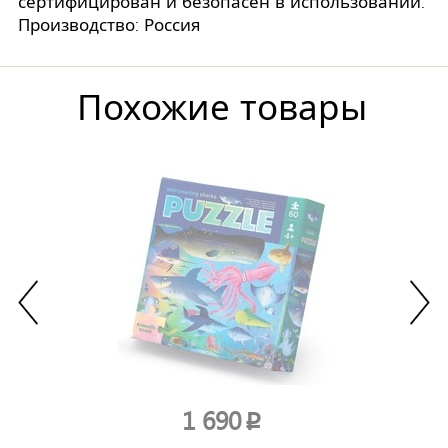
сертифицирован и безопасен в использовании.
Производство: Россия
Похожие товары
1 690
p