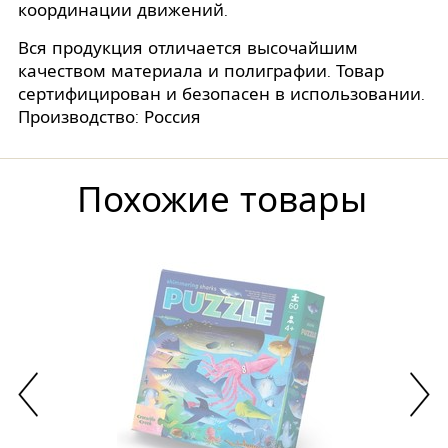
координации движений.
Вся продукция отличается высочайшим
качеством материала и полиграфии. Товар
сертифицирован и безопасен в использовании.
Производство: Россия
Похожие товары