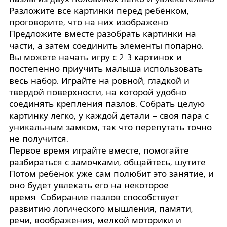
Разложите все картинки перед ребёнком,
проговорите, что на них изображено.
Предложите вместе разобрать картинки на
части, а затем соединить элементы попарно.
Вы можете начать игру с 2-3 картинок и
постепенно приучить малыша использовать
весь набор. Играйте на ровной, гладкой и
твердой поверхности, на которой удобно
соединять крепления пазлов. Собрать целую
картинку легко, у каждой детали – своя пара с
уникальным замком, так что перепутать точно
не получится.
Первое время играйте вместе, помогайте
разбираться с замочками, общайтесь, шутите.
Потом ребёнок уже сам полюбит это занятие, и
оно будет увлекать его на некоторое
время. Собирание пазлов способствует
развитию логического мышления, памяти,
речи, воображения, мелкой моторики и