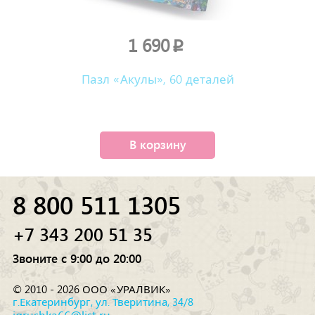
1 690
p
Пазл «Акулы», 60 деталей
В корзину
8 800 511 1305
+7 343 200 51 35
Звоните с 9:00 до 20:00
© 2010 - 2026 ООО «УРАЛВИК»
г.Екатеринбург, ул. Тверитина, 34/8