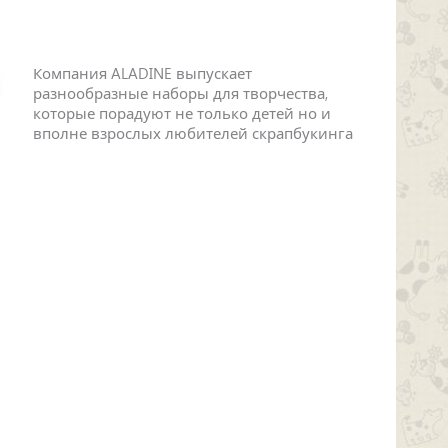
Компания ALADINE выпускает
разнообразные наборы для творчества,
которые порадуют не только детей но и
вполне взрослых любителей скрапбукинга