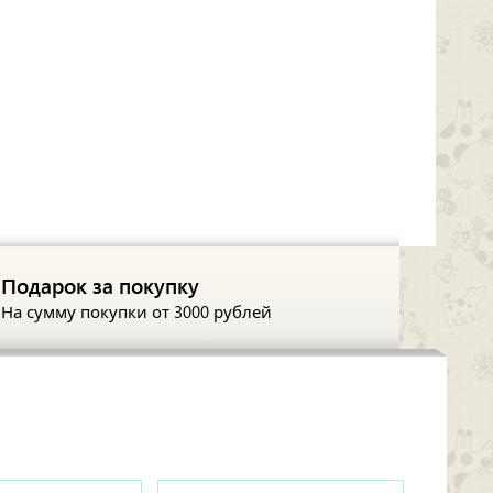
Подарок за покупку
На сумму покупки
от 3000 рублей