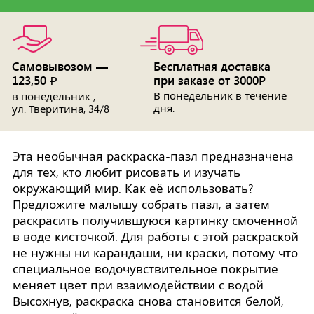
Самовывозом —
Бесплатная доставка
123,50
при заказе от 3000Р
p
В понедельник в течение
в понедельник ,
дня.
ул. Тверитина, 34/8
Эта необычная раскраска-пазл предназначена
для тех, кто любит рисовать и изучать
окружающий мир. Как её использовать?
Предложите малышу собрать пазл, а затем
раскрасить получившуюся картинку смоченной
в воде кисточкой. Для работы с этой раскраской
не нужны ни карандаши, ни краски, потому что
специальное водочувствительное покрытие
меняет цвет при взаимодействии с водой.
Высохнув, раскраска снова становится белой,