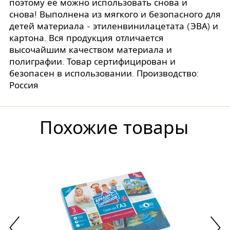
поэтому её можно использовать снова и
снова! Выполнена из мягкого и безопасного для
детей материала - этиленвинилацетата (ЭВА) и
картона. Вся продукция отличается
высочайшим качеством материала и
полиграфии. Товар сертифицирован и
безопасен в использовании. Производство:
Россия
Похожие товары