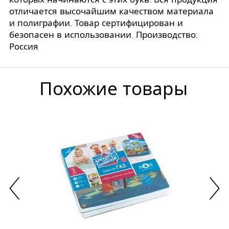
отличается высочайшим качеством материала
и полиграфии. Товар сертифицирован и
безопасен в использовании. Производство:
Россия
Похожие товары