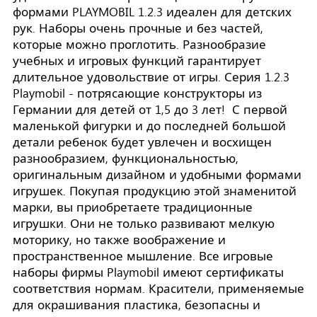
формами PLAYMOBIL 1.2.3 идеален для детских
рук. Наборы очень прочные и без частей,
которые можно проглотить. Разнообразие
учебных и игровых функций гарантирует
длительное удовольствие от игры. Серия 1.2.3
Playmobil - потрясающие конструкторы из
Германии для детей от 1,5 до 3 лет! С первой
маленькой фигурки и до последней большой
детали ребенок будет увлечен и восхищен
разнообразием, функциональностью,
оригинальным дизайном и удобными формами
игрушек. Покупая продукцию этой знаменитой
марки, вы приобретаете традиционные
игрушки. Они не только развивают мелкую
моторику, но также воображение и
пространственное мышление. Все игровые
наборы фирмы Playmobil имеют сертификаты
соответствия нормам. Красители, применяемые
для окрашивания пластика, безопасны и