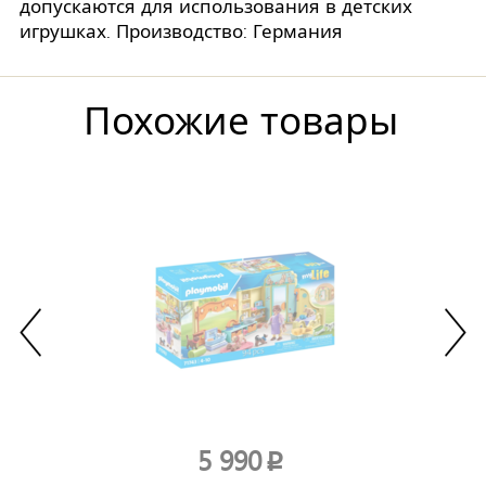
допускаются для использования в детских
игрушках. Производство: Германия
Похожие товары
5 990
p