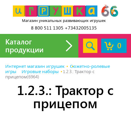
Магазин уникальных развивающих игрушек
8 800 511 1305 +73432005135
Каталог
0
продукции
Интернет магазин игрушек
Сюжетно-ролевые
игры
Игровые наборы
1.2.3.: Трактор с
прицепом(6964)
1.2.3.: Трактор с
прицепом