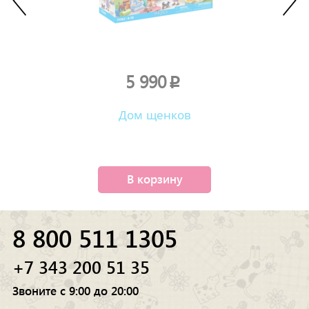
5 990
p
Дом щенков
В корзину
8 800 511 1305
+7 343 200 51 35
Звоните с 9:00 до 20:00