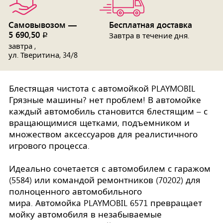
Самовывозом —
Бесплатная доставка
5 690,50
p
Завтра в течение дня.
завтра ,
ул. Тверитина, 34/8
Блестящая чистота с автомойкой PLAYMOBIL
Грязные машины? нет проблем! В автомойке
каждый автомобиль становится блестящим – с
вращающимися щетками, подъемником и
множеством аксессуаров для реалистичного
игрового процесса.
Идеально сочетается с автомобилем с гаражом
(5584) или командой ремонтников (70202) для
полноценного автомобильного
мира. Автомойка PLAYMOBIL 6571 превращает
мойку автомобиля в незабываемые