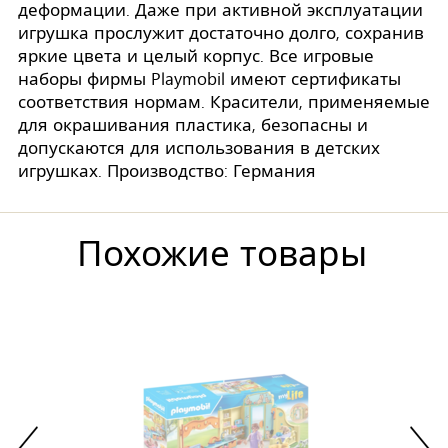
деформации. Даже при активной эксплуатации
игрушка прослужит достаточно долго, сохранив
яркие цвета и целый корпус. Все игровые
наборы фирмы Playmobil имеют сертификаты
соответствия нормам. Красители, применяемые
для окрашивания пластика, безопасны и
допускаются для использования в детских
игрушках. Производство: Германия
Похожие товары