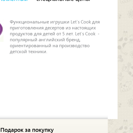
Функциональные игрушки Let`s Cook для
приготовления десертов из настоящих
продуктов для детей от 5 лет. Let`s Cook -
популярный английский бренд,
ориентированный на производство
детской техники.
Подарок за покупку