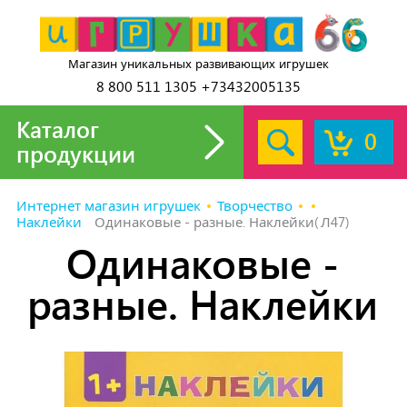
Магазин уникальных развивающих игрушек
8 800 511 1305 +73432005135
Каталог
0
продукции
Интернет магазин игрушек
Творчество
Наклейки
Одинаковые - разные. Наклейки(Л47)
Одинаковые -
разные. Наклейки