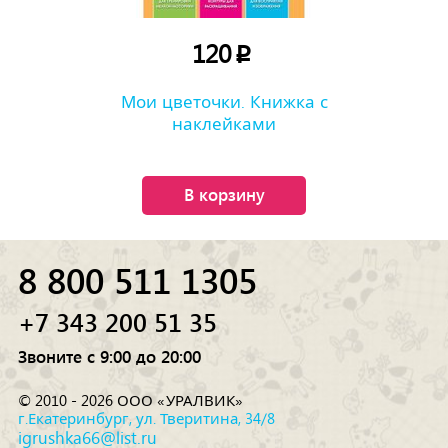
120
p
Мои цветочки. Книжка с
наклейками
В корзину
8 800 511 1305
+7 343 200 51 35
Звоните с 9:00 до 20:00
© 2010 - 2026 ООО «УРАЛВИК»
г.Екатеринбург, ул. Тверитина, 34/8
igrushka66@list.ru