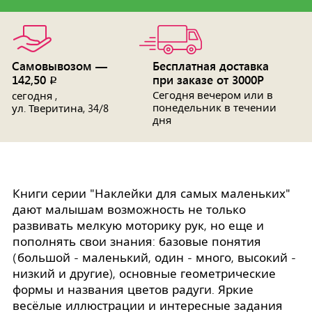
Самовывозом —
Бесплатная доставка
142,50
при заказе от 3000Р
p
Сегодня вечером или в
сегодня ,
понедельник в течении
ул. Тверитина, 34/8
дня
Книги серии "Наклейки для самых маленьких"
дают малышам возможность не только
развивать мелкую моторику рук, но еще и
пополнять свои знания: базовые понятия
(большой - маленький, один - много, высокий -
низкий и другие), основные геометрические
формы и названия цветов радуги. Яркие
весёлые иллюстрации и интересные задания