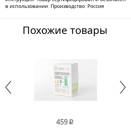
в использовании. Производство: Россия
Похожие товары
459
p