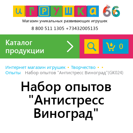
Магазин уникальных развивающих игрушек
8 800 511 1305 +73432005135
Каталог
0
продукции
Интернет магазин игрушек
Творчество
Опыты
Набор опытов "Антистресс Виноград"(GK024)
Набор опытов
"Антистресс
Виноград"