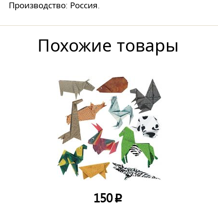
Производство: Россия.
Похожие товары
150
p