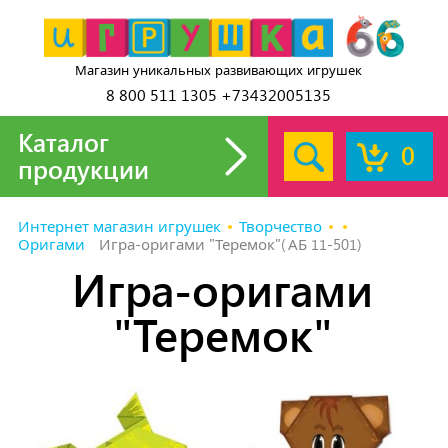
Магазин уникальных развивающих игрушек
8 800 511 1305 +73432005135
Каталог
0
продукции
Интернет магазин игрушек
Творчество
Оригами
Игра-оригами "Теремок"(АБ 11-501)
Игра-оригами
"Теремок"