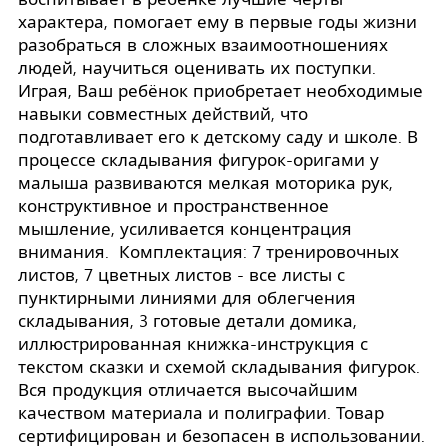
характера, помогает ему в первые годы жизни
разобраться в сложных взаимоотношениях
людей, научиться оценивать их поступки.
Играя, Ваш ребёнок приобретает необходимые
навыки совместных действий, что
подготавливает его к детскому саду и школе. В
процессе складывания фигурок-оригами у
малыша развиваются мелкая моторика рук,
конструктивное и пространственное
мышление, усиливается концентрация
внимания. Комплектация: 7 тренировочных
листов, 7 цветных листов - все листы с
пунктирными линиями для облегчения
складывания, 3 готовые детали домика,
иллюстрированная книжка-инструкция с
текстом сказки и схемой складывания фигурок.
Вся продукция отличается высочайшим
качеством материала и полиграфии. Товар
сертифицирован и безопасен в использовании.