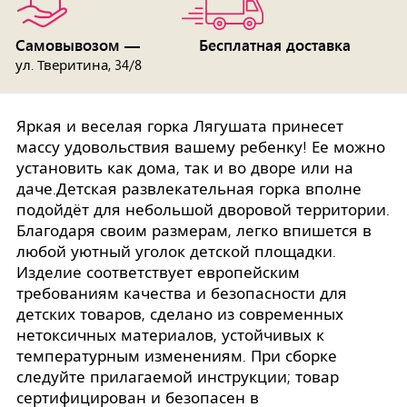
Самовывозом —
Бесплатная доставка
ул. Тверитина, 34/8
Яркая и веселая горка Лягушата принесет
массу удовольствия вашему ребенку! Ее можно
установить как дома, так и во дворе или на
даче.Детская развлекательная горка вполне
подойдёт для небольшой дворовой территории.
Благодаря своим размерам, легко впишется в
любой уютный уголок детской площадки.
Изделие соответствует европейским
требованиям качества и безопасности для
детских товаров, сделано из современных
нетоксичных материалов, устойчивых к
температурным изменениям. При сборке
следуйте прилагаемой инструкции; товар
сертифицирован и безопасен в