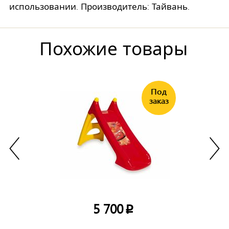
использовании. Производитель: Тайвань.
Похожие товары
5 700
p