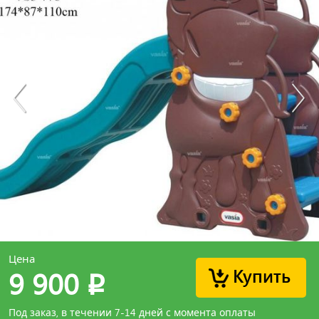
Цена
Купить
9 900
p
Под заказ, в течении 7-14 дней с момента оплаты