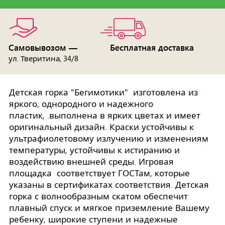
Самовывозом —
Бесплатная доставка
ул. Тверитина, 34/8
Детская горка "Бегимотики" изготовлена из
яркого, однородного и надежного
пластик, .выполнена в ярких цветах и имеет
оригинальный дизайн. Краски устойчивы к
ультрафиолетовому излучению и изменениям
температуры, устойчивы к истиранию и
воздействию внешней среды. Игровая
площадка соответствует ГОСТам, которые
указаны в сертификатах соответствия. Детская
горка с волнообразным скатом обеспечит
плавный спуск и мягкое приземление Вашему
ребенку, широкие ступени и надежные