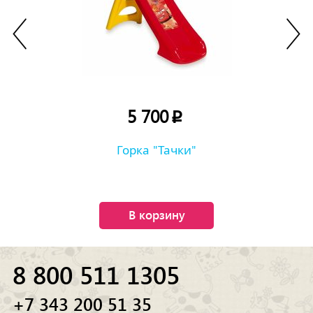
5 700
p
Горка "Тачки"
В корзину
8 800 511 1305
+7 343 200 51 35