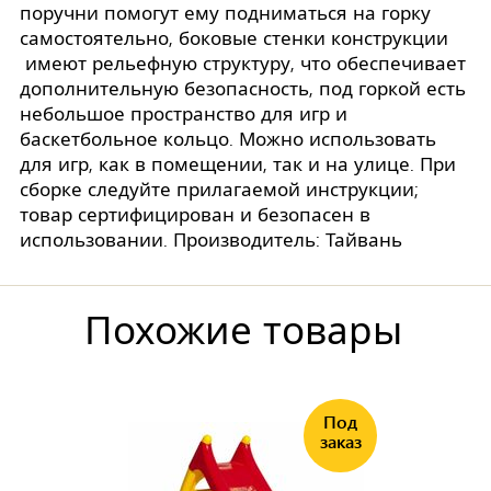
поручни помогут ему подниматься на горку
самостоятельно, боковые стенки конструкции
имеют рельефную структуру, что обеспечивает
дополнительную безопасность, под горкой есть
небольшое пространство для игр и
баскетбольное кольцо. Можно использовать
для игр, как в помещении, так и на улице. При
сборке следуйте прилагаемой инструкции;
товар сертифицирован и безопасен в
использовании. Производитель: Тайвань
Похожие товары