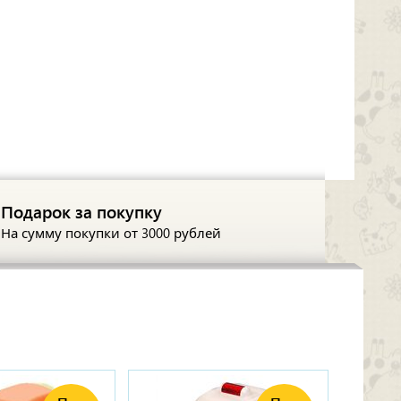
Подарок за покупку
На сумму покупки
от 3000 рублей