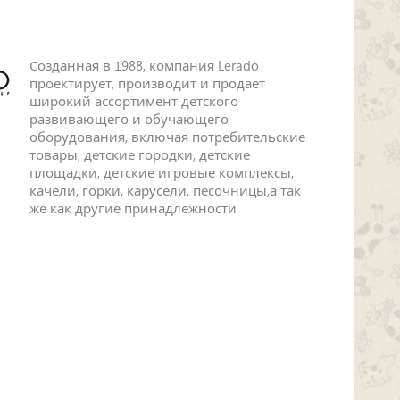
Созданная в 1988, компания Lerado
проектирует, производит и продает
широкий ассортимент детского
развивающего и обучающего
оборудования, включая потребительские
товары, детские городки, детские
площадки, детские игровые комплексы,
качели, горки, карусели, песочницы,а так
же как другие принадлежности