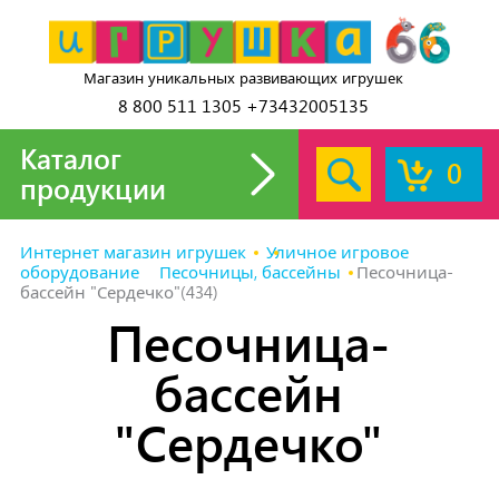
Магазин уникальных развивающих игрушек
8 800 511 1305 +73432005135
Каталог
0
продукции
Интернет магазин игрушек
Уличное игровое
оборудование
Песочницы, бассейны
Песочница-
бассейн "Сердечко"(434)
Песочница-
бассейн
"Сердечко"