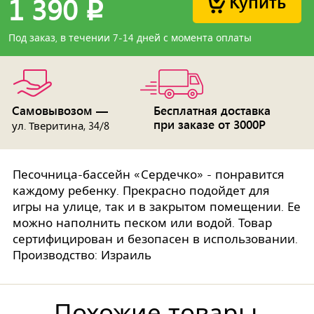
Купить
1 390
p
Под заказ, в течении 7-14 дней с момента оплаты
Самовывозом —
Бесплатная доставка
при заказе от 3000Р
ул. Тверитина, 34/8
Песочница-бассейн «Сердечко» - понравится
каждому ребенку. Прекрасно подойдет для
игры на улице, так и в закрытом помещении. Ее
можно наполнить песком или водой. Товар
сертифицирован и безопасен в использовании.
Производство: Израиль
Похожие товары