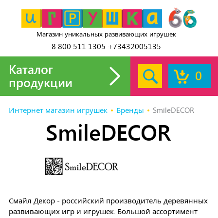
Магазин уникальных развивающих игрушек
8 800 511 1305 +73432005135
Каталог
0
продукции
Интернет магазин игрушек
Бренды
SmileDECOR
SmileDECOR
Смайл Декор - российский производитель деревянных
развивающих игр и игрушек. Большой ассортимент