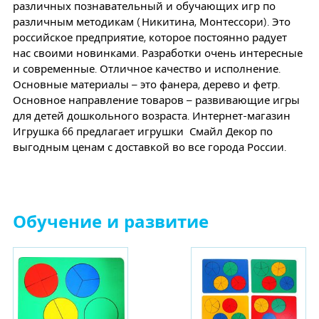
различных познавательный и обучающих игр по
различным методикам (Никитина, Монтессори). Это
российское предприятие, которое постоянно радует
нас своими новинками. Разработки очень интересные
и современные. Отличное качество и исполнение.
Основные материалы – это фанера, дерево и фетр.
Основное направление товаров – развивающие игры
для детей дошкольного возраста. Интернет-магазин
Игрушка 66 предлагает игрушки Смайл Декор по
выгодным ценам с доставкой во все города России.
Обучение и развитие