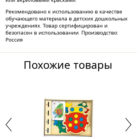
или акриловыми красками.
Рекомендовано к использованию в качестве
обучающего материала в детских дошкольных
учреждениях. Товар сертифицирован и
безопасен в использовании. Производство:
Россия
Похожие товары