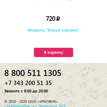
720
p
Мозаика "Божья коровка"
В корзину
8 800 511 1305
+7 343 200 51 35
Звоните с 9:00 до 20:00
© 2010 - 2026 ООО «УРАЛВИК»
г.Екатеринбург, ул. Тверитина, 34/8