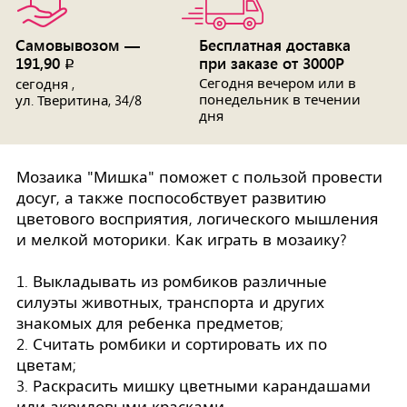
Самовывозом —
Бесплатная доставка
191,90
при заказе от 3000Р
p
Сегодня вечером или в
сегодня ,
понедельник в течении
ул. Тверитина, 34/8
дня
Мозаика "Мишка" поможет с пользой провести
досуг, а также поспособствует развитию
цветового восприятия, логического мышления
и мелкой моторики. Как играть в мозаику?
1. Выкладывать из ромбиков различные
силуэты животных, транспорта и других
знакомых для ребенка предметов;
2. Считать ромбики и сортировать их по
цветам;
3. Раскрасить мишку цветными карандашами