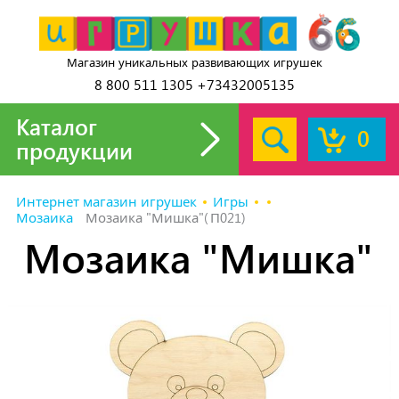
Магазин уникальных развивающих игрушек
8 800 511 1305 +73432005135
Каталог
0
продукции
Интернет магазин игрушек
Игры
Мозаика
Мозаика "Мишка"(П021)
Мозаика "Мишка"