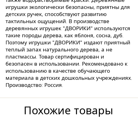
также водорастворимые краски. Деревянные
игрушки экологически безопасны, приятны для
детских ручек, способствуют развитию
тактильных ощущений. В производстве
деревянных игрушек "ДВОРИКИ" используются
такие породы дерева, как яблоня, сосна, дуб.
Поэтому игрушки "ДВОРИКИ" издают приятный
теплый запах натурального дерева, а не
пластмассы. Товар сертифицирован и
безопасен в использовании. Рекомендовано к
использованию в качестве обучающего
материала в детских дошкольных учреждениях.
Производство: Россия.
Похожие товары