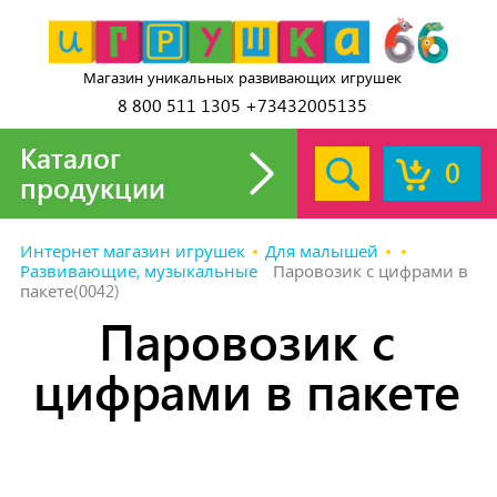
Магазин уникальных развивающих игрушек
8 800 511 1305 +73432005135
Каталог
0
продукции
Интернет магазин игрушек
Для малышей
Развивающие, музыкальные
Паровозик с цифрами в
пакете(0042)
Паровозик с
цифрами в пакете