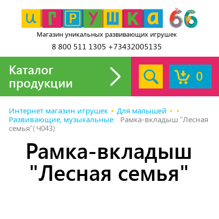
Магазин уникальных развивающих игрушек
8 800 511 1305 +73432005135
Каталог
0
продукции
Интернет магазин игрушек
Для малышей
Развивающие, музыкальные
Рамка-вкладыш "Лесная
семья"(Ч043)
Рамка-вкладыш
"Лесная семья"