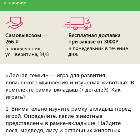
в наличии
Самовывозом —
Бесплатная доставка
266
при заказе от 3000Р
p
В понедельник в течение
в понедельник ,
дня.
ул. Тверитина, 34/8
«Лесная семья» — игра для развития
логического мышления и изучения животных. В
комплекте рамка-вкладыш (7 деталей). Как
играть?
1. Внимательно изучите рамку-вкладыш перед
игрой. Определите, какие животные
представлены в рамке-вкладыше. Найдите
лося, медведя, лису и остальных животных