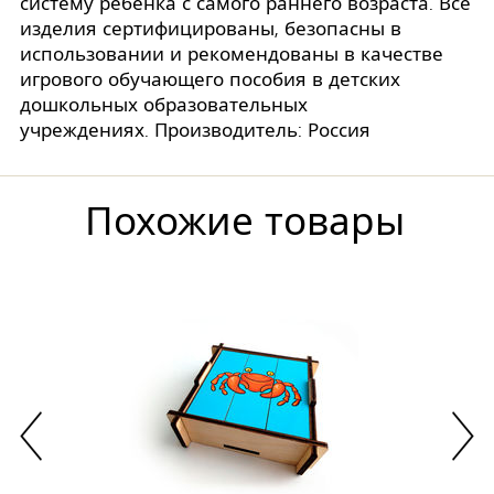
систему ребенка с самого раннего возраста. Все
изделия сертифицированы, безопасны в
использовании и рекомендованы в качестве
игрового обучающего пособия в детских
дошкольных образовательных
учреждениях. Производитель: Россия
Похожие товары