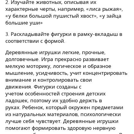
2. Изучайте животных, описывая их
характерные черты, например, «лиса рыжая»,
«у белки большой пушистый хвост», «у зайца
большие уши»
3. Раскладывайте фигурки в рамку-вкладыш в
соответствии с формой.
Деревянные игрушки легкие, прочные,
долговечные. Игра прекрасно развивает
мелкую моторику, логическое и образное
мышление, усидчивость, учит концентрировать
внимание и контролировать свои
движения. Фигурки созданы с
учетом особенностей строения детских
ладошек, поэтому их удобно держть в
руках. Ребенок, который окружен предметами
из натуральных материалов, психологически
лучше себя чувствует. Деревянные игрушки
помогают формировать здоровую нервную