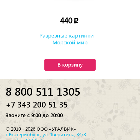
440
p
Разрезные картинки —
Морской мир
В корзину
8 800 511 1305
+7 343 200 51 35
Звоните с 9:00 до 20:00
© 2010 - 2026 ООО «УРАЛВИК»
г.Екатеринбург, ул. Тверитина, 34/8